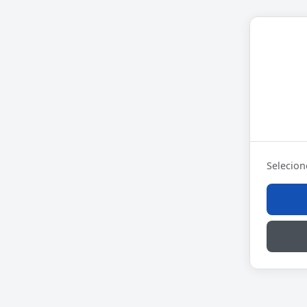
Selecion